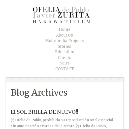
Home
About Us
Multimedia Projects
Stories
Education
Clients
News
CONTACT
Blog Archives
El SOL BRILLA DE NUEVO!!
(c) Ofelia de Pablo, prohibida su reproducción total o parcial
sin autorización expresa de la autora (c) Ofelia de Pablo,