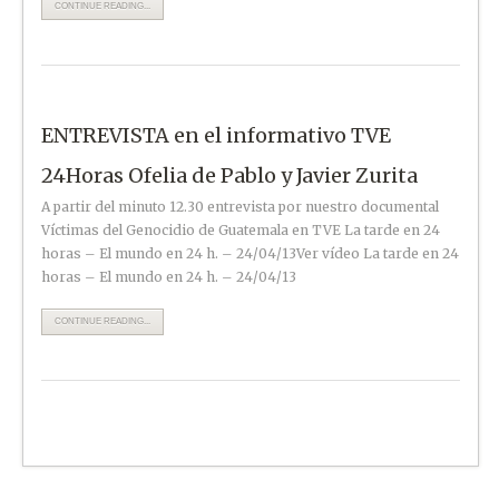
CONTINUE READING...
ENTREVISTA en el informativo TVE
24Horas Ofelia de Pablo y Javier Zurita
A partir del minuto 12.30 entrevista por nuestro documental
Víctimas del Genocidio de Guatemala en TVE La tarde en 24
horas – El mundo en 24 h. – 24/04/13Ver vídeo La tarde en 24
horas – El mundo en 24 h. – 24/04/13
CONTINUE READING...