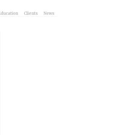
Education
Clients
News