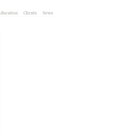
Education
Clients
News