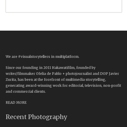
We are #visualstorytellers in multiplatform.
Since our founding in 2011 Hakawatifilm, founded by
writer/filmmaker Ofelia de Pablo + photojournalist and DOP Javier
Zurita, has been at the forefront of multimedia storytelling,
generating award-winning work for editorial, television, non-profit
and commercial clients.
READ MORE
Recent Photography