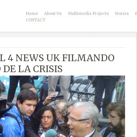
Home
About Us
Multimedia Projects
Stories
CONTACT
L 4 NEWS UK FILMANDO
DE LA CRISIS