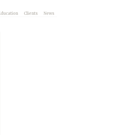
Education
Clients
News