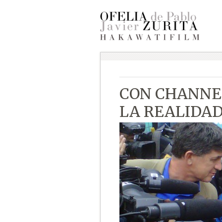
CON CHANNE
LA REALIDAD 