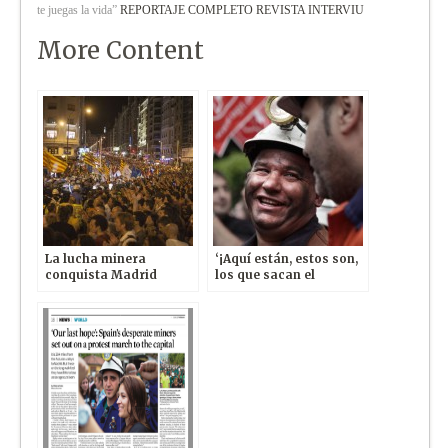
te juegas la vida”
REPORTAJE COMPLETO REVISTA INTERVIU
More Content
La lucha minera
‘¡Aquí están, estos son,
conquista Madrid
los que sacan el
carbón!’