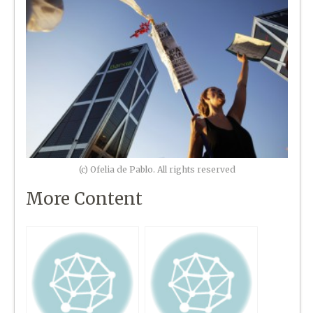
(c) Ofelia de Pablo. All rights reserved
More Content