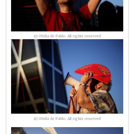
(c) Ofelia de Pablo. All rights reserved
(c) Ofelia de Pablo. All rights reserved