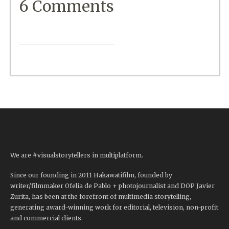
6 Comments
We are #visualstorytellers in multiplatform.
Since our founding in 2011 Hakawatifilm, founded by
writer/filmmaker Ofelia de Pablo + photojournalist and DOP Javier
Zurita, has been at the forefront of multimedia storytelling,
generating award-winning work for editorial, television, non-profit
and commercial clients.