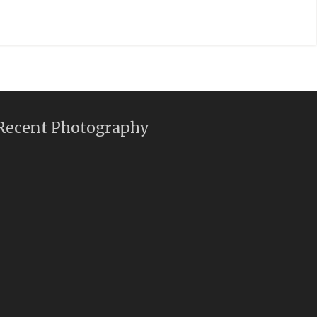
Recent Photography