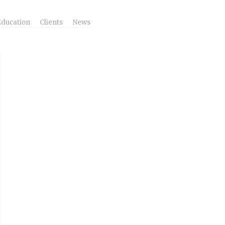
Education
Clients
News