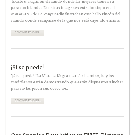
Existe un lugar en el mundo donde las mujeres tienen su
paraíso: Islandia. Nuestras imágenes este domingo en el
MAGAZINE de La Vanguardia ilustraban este bello rincón del
mundo donde escaparse de la que nos está cayendo encima.
CONTINUE READING...
¡Si se puede!
‘¡Si se puede!’ La Marcha Negra marcó el camino, hoy los
madrileños están demostrando que están dispuestos a luchar
para no les pisen sus derechos.
CONTINUE READING...